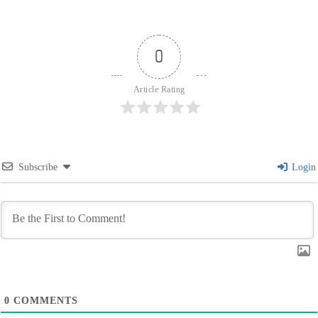
0
Article Rating
Subscribe
Login
0
COMMENTS