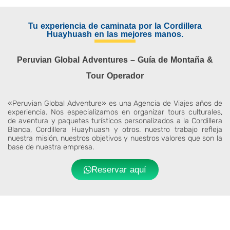
Tu experiencia de caminata por la Cordillera
Huayhuash en las mejores manos.
Peruvian Global Adventures – Guía de Montaña &
Tour Operador
«Peruvian Global Adventure» es una Agencia de Viajes años de
experiencia. Nos especializamos en organizar tours culturales,
de aventura y paquetes turísticos personalizados a la Cordillera
Blanca, Cordillera Huayhuash y otros. nuestro trabajo refleja
nuestra misión, nuestros objetivos y nuestros valores que son la
base de nuestra empresa.
Reservar aquí