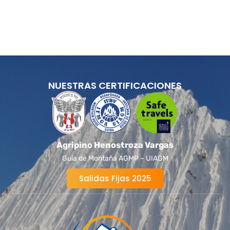
NUESTRAS CERTIFICACIONES
Agripino Henostroza Vargas
Guía de Montaña AGMP – UIAGM
Salidas Fijas 2025