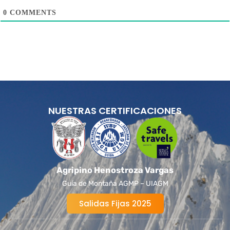
0
COMMENTS
NUESTRAS CERTIFICACIONES
Agripino Henostroza Vargas
Guía de Montaña AGMP – UIAGM
Salidas Fijas 2025