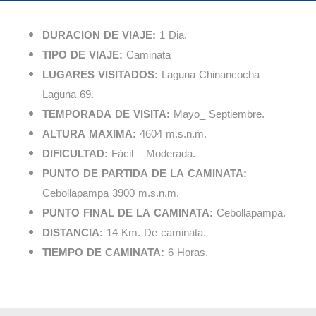
DURACION DE VIAJE:
1 Dia.
TIPO DE VIAJE:
Caminata
LUGARES VISITADOS:
Laguna Chinancocha_
Laguna 69.
TEMPORADA DE VISITA:
Mayo_ Septiembre.
ALTURA MAXIMA:
4604 m.s.n.m.
DIFICULTAD:
Fácil – Moderada.
PUNTO DE PARTIDA DE LA CAMINATA:
Cebollapampa 3900 m.s.n.m.
PUNTO FINAL DE LA CAMINATA:
Cebollapampa.
DISTANCIA:
14 Km. De caminata.
TIEMPO DE CAMINATA:
6 Horas.