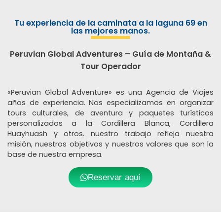
Tu experiencia de la caminata a la laguna 69 en
las mejores manos.
Peruvian Global Adventures – Guía de Montaña &
Tour Operador
«Peruvian Global Adventure» es una Agencia de Viajes
años de experiencia. Nos especializamos en organizar
tours culturales, de aventura y paquetes turísticos
personalizados a la Cordillera Blanca, Cordillera
Huayhuash y otros. nuestro trabajo refleja nuestra
misión, nuestros objetivos y nuestros valores que son la
base de nuestra empresa.
Reservar aquí