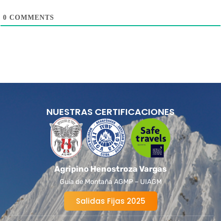
0
COMMENTS
NUESTRAS CERTIFICACIONES
Agripino Henostroza Vargas
Guía de Montaña AGMP – UIAGM
Salidas Fijas 2025