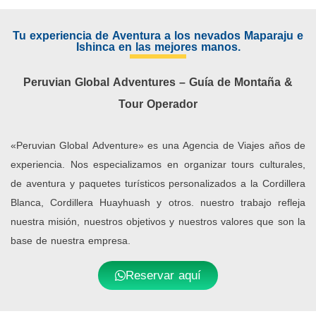
Tu experiencia de Aventura a los nevados Maparaju e
Ishinca en las mejores manos.
Peruvian Global Adventures – Guía de Montaña &
Tour Operador
«Peruvian Global Adventure» es una Agencia de Viajes años de
experiencia. Nos especializamos en organizar tours culturales,
de aventura y paquetes turísticos personalizados a la Cordillera
Blanca, Cordillera Huayhuash y otros. nuestro trabajo refleja
nuestra misión, nuestros objetivos y nuestros valores que son la
base de nuestra empresa.
Reservar aquí