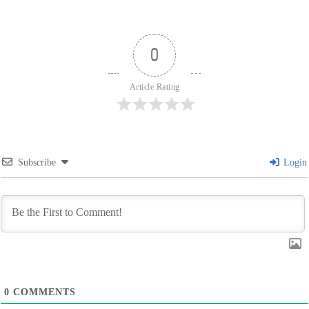
0
Article Rating
Subscribe
Login
0
COMMENTS