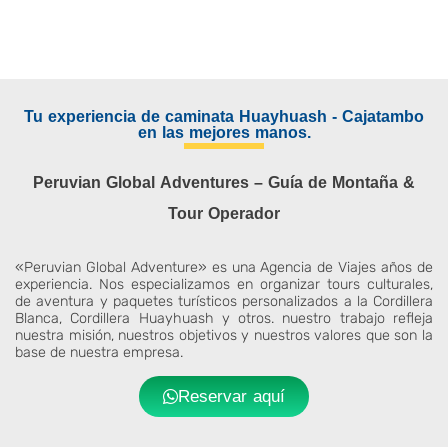
Tu experiencia de caminata Huayhuash - Cajatambo
en las mejores manos.
Peruvian Global Adventures – Guía de Montaña &
Tour Operador
«Peruvian Global Adventure» es una Agencia de Viajes años de
experiencia. Nos especializamos en organizar tours culturales,
de aventura y paquetes turísticos personalizados a la Cordillera
Blanca, Cordillera Huayhuash y otros. nuestro trabajo refleja
nuestra misión, nuestros objetivos y nuestros valores que son la
base de nuestra empresa.
Reservar aquí