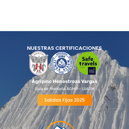
NUESTRAS CERTIFICACIONES
Agripino Henostroza Vargas
Guía de Montaña AGMP – UIAGM
Salidas Fijas 2025