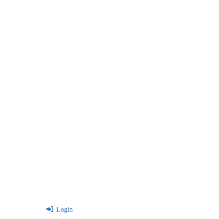
Login