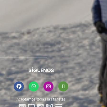
SÍGUENOS
Aceptamos todas las tarjetas