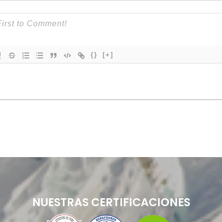
{}
[+]
NUESTRAS CERTIFICACIONES