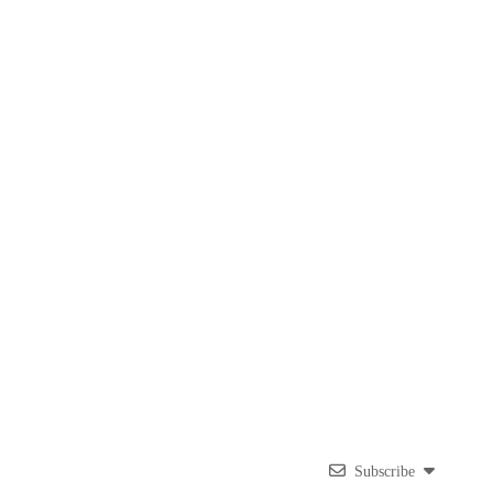
Subscribe