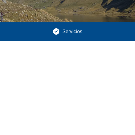
Servicios