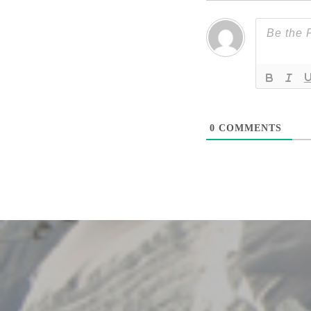
0
COMMENTS