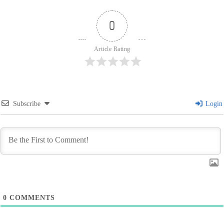
0
Article Rating
Subscribe
Login
0
COMMENTS