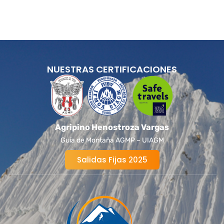
NUESTRAS CERTIFICACIONES
Agripino Henostroza Vargas
Guía de Montaña AGMP – UIAGM
Salidas Fijas 2025