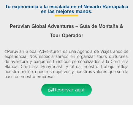
Tu experiencia a la escalada en el Nevado Ranrapalca
en las mejores manos.
Peruvian Global Adventures – Guía de Montaña &
Tour Operador
«Peruvian Global Adventure» es una Agencia de Viajes años de
experiencia. Nos especializamos en organizar tours culturales,
de aventura y paquetes turísticos personalizados a la Cordillera
Blanca, Cordillera Huayhuash y otros. nuestro trabajo refleja
nuestra misión, nuestros objetivos y nuestros valores que son la
base de nuestra empresa.
Reservar aquí