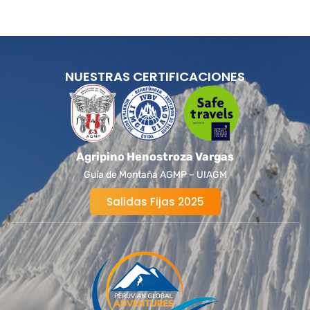
NUESTRAS CERTIFICACIONES
Agripino Henostroza Vargas
Guía de Montaña AGMP – UIAGM
Salidas Fijas 2025