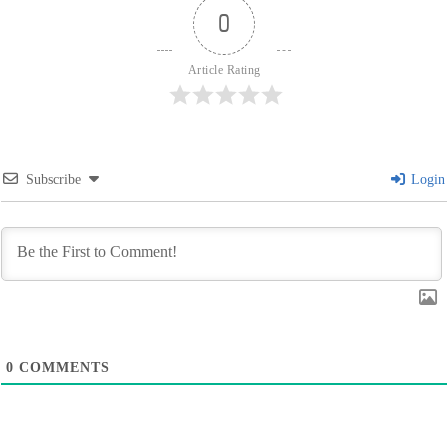
0
Article Rating
Subscribe
Login
0
COMMENTS