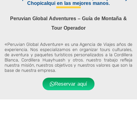
Chopicalqui en las mejores manos.
Peruvian Global Adventures – Guía de Montaña &
Tour Operador
«Peruvian Global Adventure» es una Agencia de Viajes años de
experiencia. Nos especializamos en organizar tours culturales,
de aventura y paquetes turísticos personalizados a la Cordillera
Blanca, Cordillera Huayhuash y otros. nuestro trabajo refleja
nuestra misión, nuestros objetivos y nuestros valores que son la
base de nuestra empresa.
Reservar aquí