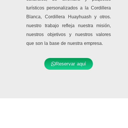
turísticos personalizados a la Cordillera
Blanca, Cordillera Huayhuash y otros.
nuestro trabajo refleja nuestra misión,
nuestros objetivos y nuestros valores
que son la base de nuestra empresa.
Reservar aquí