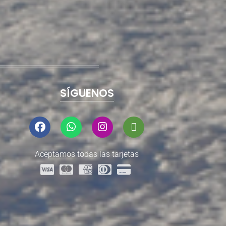
SÍGUENOS
Aceptamos todas las tarjetas