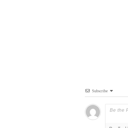
Subscribe