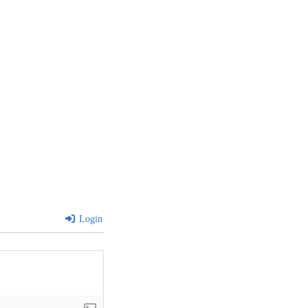
Login