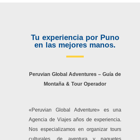
Tu experiencia por Puno
en las mejores manos.
Peruvian Global Adventures – Guía de
Montaña & Tour Operador
«Peruvian Global Adventure» es una
Agencia de Viajes años de experiencia.
Nos especializamos en organizar tours
culturales, de aventura y paquetes