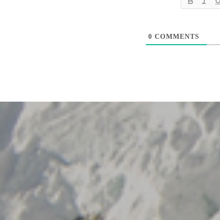
0
COMMENTS